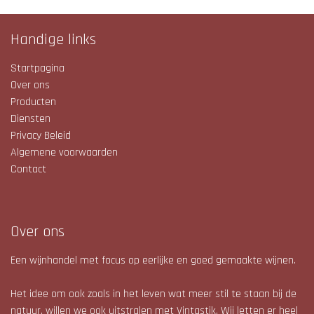
Handige links
Startpagina
Over ons
Producten
Diensten
Privacy Beleid
Algemene voorwaarden
Contact
Over ons
Een wijnhandel met focus op eerlijke en goed gemaakte wijnen.
Het idee om ook zoals in het leven wat meer stil te staan bij de
natuur, willen we ook uitstralen met Vintastik. Wij letten er heel