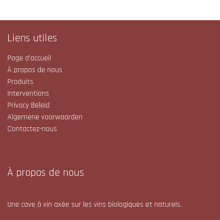
Liens utiles
Page d'accueil
À propos de nous
Produits
Interventions
Privacy Beleid
Algemene voorwaarden
Contactez-nous
À propos de nous
Une cave à vin axée sur les vins biologiques et naturels.