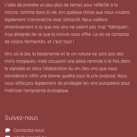
L'idée de prendre un peu plus de temps pour réfléchir à la
nature, comme dans la vie, est quelque chose que nous voulons
également transmettre avec Vintastik. Nous veillons
attentivement à ce que nos vins ne soient pas trop "fabriqués",
trop éloignés de ce que la nature nous offre. Le vin se compose
de raisins fermentés, et c'est tout !
Vins où le bio, la biodynamie et le vin nature ne sont pas des
mots magiques, mais occupent une place centrale à la fois dans
le vignoble et dans l'élaboration du vin. Des vins que nous
considérons offrir une bonne qualité pour le prix proposé. Nous
nous efforçons également de privilégier les vins européens pour
maîtriser l'empreinte écologique.
Suivez-nous
Contactez-nous