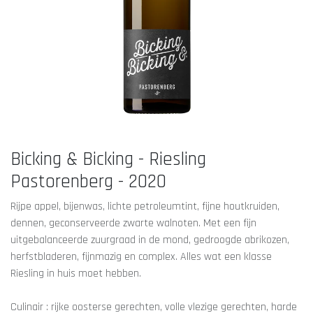
Bicking & Bicking - Riesling
Pastorenberg - 2020
Rijpe appel, bijenwas, lichte petroleumtint, fijne houtkruiden,
dennen, geconserveerde zwarte walnoten. Met een fijn
uitgebalanceerde zuurgraad in de mond, gedroogde abrikozen,
herfstbladeren, fijnmazig en complex. Alles wat een klasse
Riesling in huis moet hebben.
Culinair : rijke oosterse gerechten, volle vlezige gerechten, harde