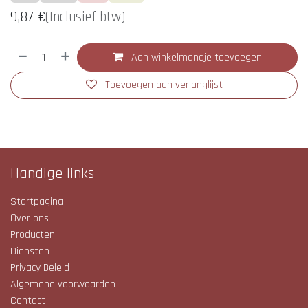
9,87
€
(Inclusief btw)
Aan winkelmandje toevoegen
Toevoegen aan verlanglijst
Handige links
Startpagina
Over ons
Producten
Diensten
Privacy Beleid
Algemene voorwaarden
Contact