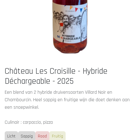
Château Les Croisille - Hybride
Déchargeable - 2025
Een blend van 2 hybride druivensoorten Villard Noir en
Chambourcin. Heel sappig en fruitige wijn die doet denken aan
een snoepwinkel.
Culinair : carpaccio, pizza
Licht
Sappig
Rood
Fruitig