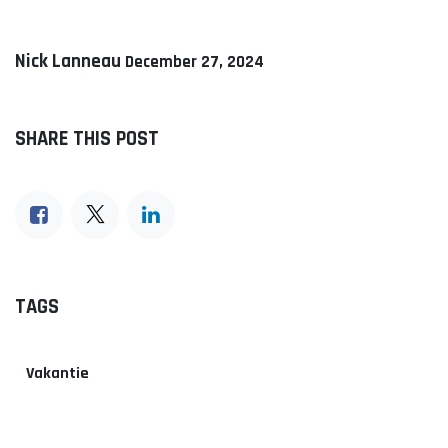
Nick Lanneau
December 27, 2024
SHARE THIS POST
TAGS
Vakantie