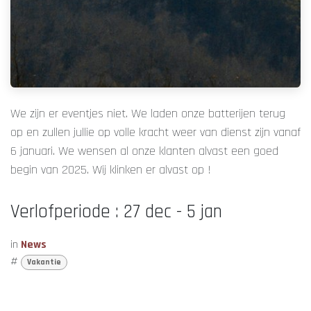
We zijn er eventjes niet. We laden onze batterijen terug
op en zullen jullie op volle kracht weer van dienst zijn vanaf
6 januari. We wensen al onze klanten alvast een goed
begin van 2025. Wij klinken er alvast op !
Verlofperiode : 27 dec - 5 jan
in
News
#
Vakantie