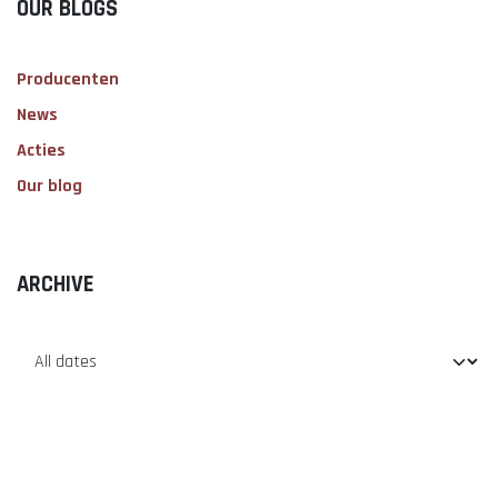
OUR BLOGS
Producenten
News
Acties
Our blog
ARCHIVE