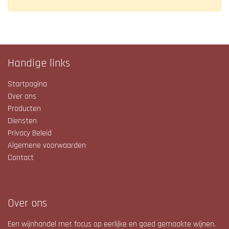
Handige links
Startpagina
Over ons
Producten
Diensten
Privacy Beleid
Algemene voorwaarden
Contact
Over ons
Een wijnhandel met focus op eerlijke en goed gemaakte wijnen.