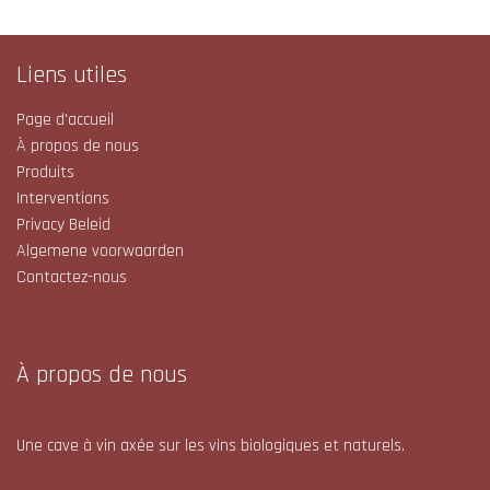
Liens utiles
Page d'accueil
À propos de nous
Produits
Interventions
Privacy Beleid
Algemene voorwaarden
Contactez-nous
À propos de nous
Une cave à vin axée sur les vins biologiques et naturels.