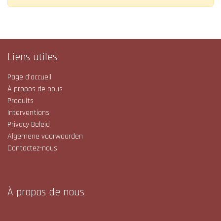
Liens utiles
Page d'accueil
À propos de nous
Produits
Interventions
Privacy Beleid
Algemene voorwaarden
Contactez-nous
À propos de nous