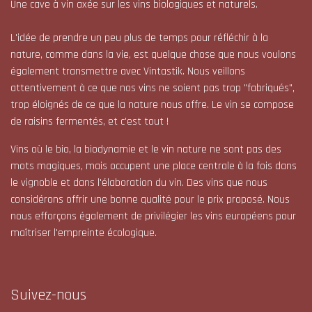
Une cave à vin axée sur les vins biologiques et naturels.
L'idée de prendre un peu plus de temps pour réfléchir à la
nature, comme dans la vie, est quelque chose que nous voulons
également transmettre avec Vintastik. Nous veillons
attentivement à ce que nos vins ne soient pas trop "fabriqués",
trop éloignés de ce que la nature nous offre. Le vin se compose
de raisins fermentés, et c'est tout !
Vins où le bio, la biodynamie et le vin nature ne sont pas des
mots magiques, mais occupent une place centrale à la fois dans
le vignoble et dans l'élaboration du vin. Des vins que nous
considérons offrir une bonne qualité pour le prix proposé. Nous
nous efforçons également de privilégier les vins européens pour
maîtriser l'empreinte écologique.
Suivez-nous