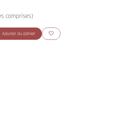
es comprises)
Ajouter au panier