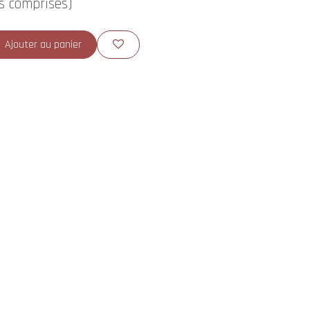
s comprises)
Ajouter au panier